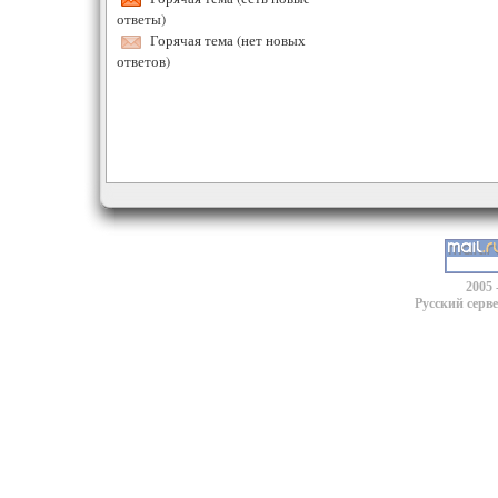
ответы)
Горячая тема (нет новых
ответов)
2005 
Русский серв