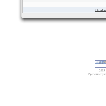
Ошибки,
2005 
Русский серв