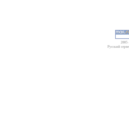
2005 
Русский серв