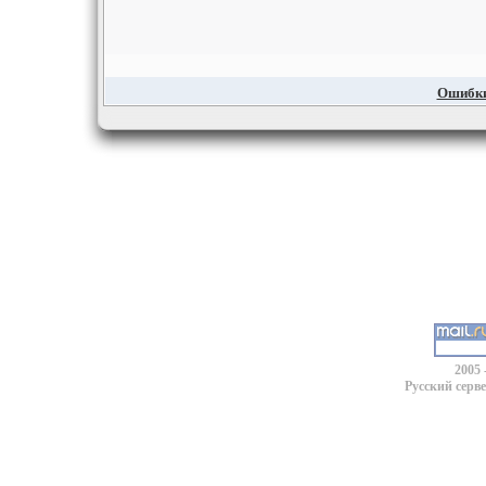
Ошибки,
2005 
Русский серв