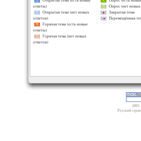
Открытая тема (есть новые
Опрос (есть новые
ответы)
Опрос (нет новых 
Открытая тема (нет новых
Закрытая тема
ответов)
Перемещённая те
Горячая тема (есть новые
ответы)
Горячая тема (нет новых
ответов)
2005 
Русский серв