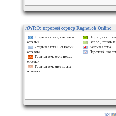
AWRO: игровой сервер Ragnarok Online
Открытая тема (есть новые
Опрос (есть новые
ответы)
Опрос (нет новых 
Открытая тема (нет новых
Закрытая тема
ответов)
Перемещённая те
Горячая тема (есть новые
ответы)
Горячая тема (нет новых
ответов)