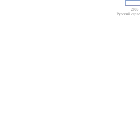
2005 
Русский серв