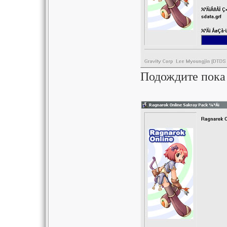
Подождите пока 