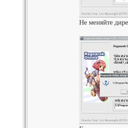
Не меняйте дире