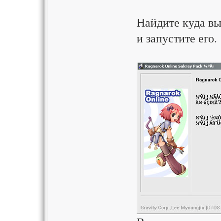
Найдите куда в
и запустите его.