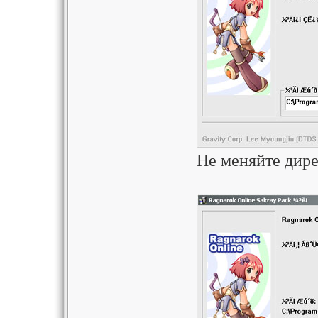
Не меняйте дире