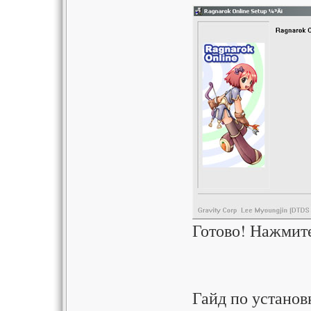
Готово! Нажмит
Гайд по установ