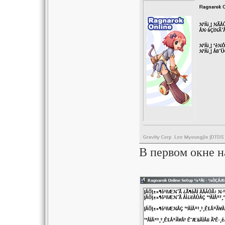
В первом окне н