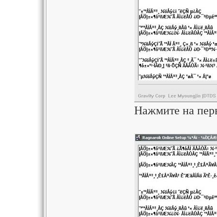
Нажмите на перв