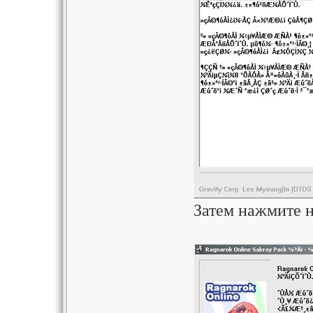
Затем нажмите н