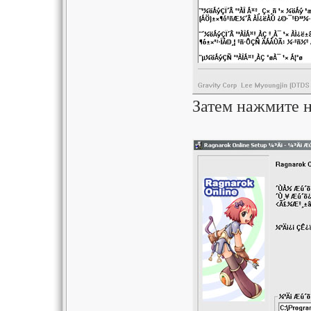
Затем нажмите н