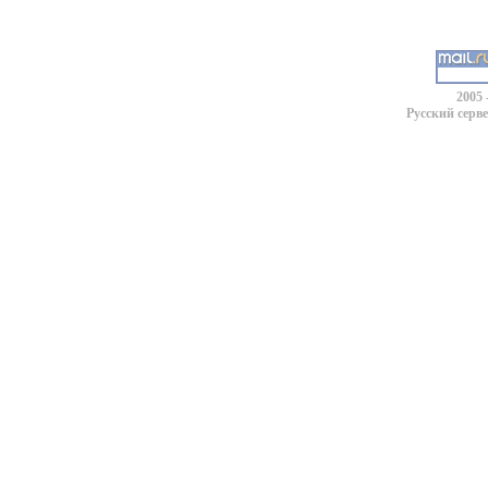
2005 
Русский серв