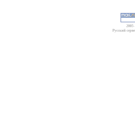
2005 
Русский серв