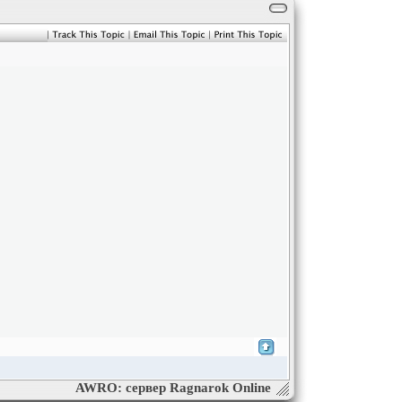
AWRO: сервер Ragnarok Online