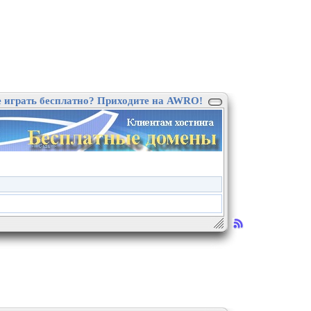
е играть бесплатно? Приходите на AWRO!
.