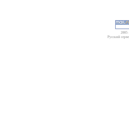
2005 
Русский серв