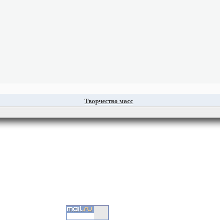
Творчество масс