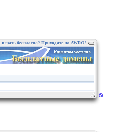
е играть бесплатно? Приходите на AWRO!
.