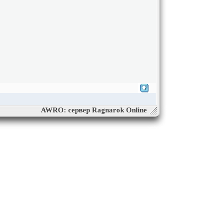
AWRO: сервер Ragnarok Online