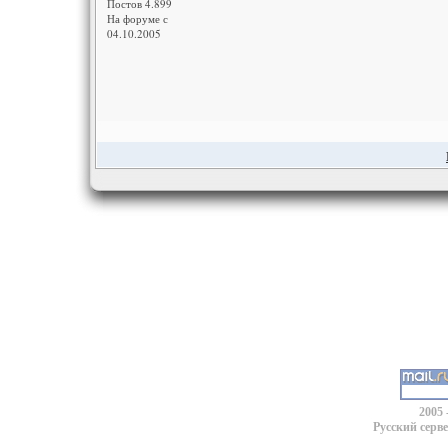
Постов 4.899
На форуме с
04.10.2005
2005 
Русский серв