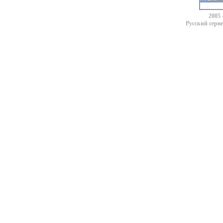
2005 
Русский серв