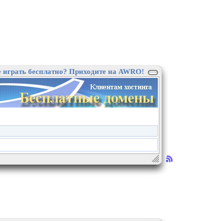
е играть бесплатно? Приходите на AWRO!
.