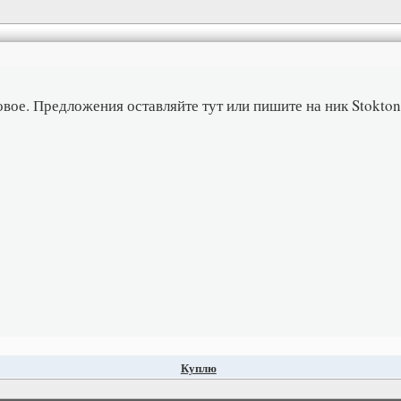
вое. Предложения оставляйте тут или пишите на ник Stokton
Куплю