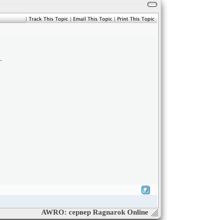
.
AWRO: сервер Ragnarok Online